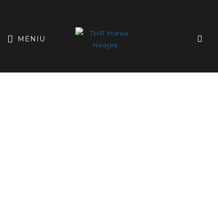
MENIU