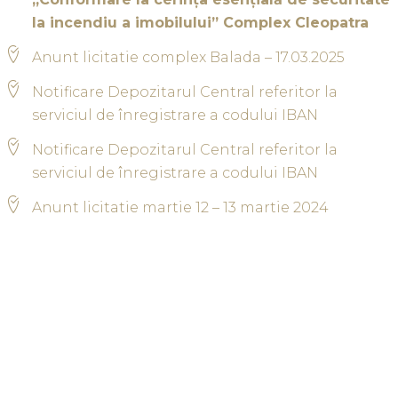
la incendiu a imobilului” Complex Cleopatra
Anunt licitatie complex Balada – 17.03.2025
Notificare Depozitarul Central referitor la
serviciul de înregistrare a codului IBAN
Notificare Depozitarul Central referitor la
serviciul de înregistrare a codului IBAN
Anunt licitatie martie 12 – 13 martie 2024