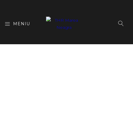
MENIU