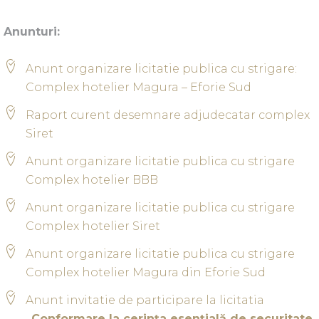
Anunturi:
Anunt organizare licitatie publica cu strigare:
Complex hotelier Magura – Eforie Sud
Raport curent desemnare adjudecatar complex
Siret
Anunt organizare licitatie publica cu strigare
Complex hotelier BBB
Anunt organizare licitatie publica cu strigare
Complex hotelier Siret
Anunt organizare licitatie publica cu strigare
Complex hotelier Magura din Eforie Sud
Anunt invitatie de participare la licitatia
„Conformare la cerința esențială de securitate